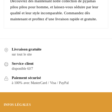
Découvrez dès maintenant notre collection de pyjamas
pilou pilou pour homme, et laissez-vous séduire par leur
qualité et leur style incomparable. Commandez dès
maintenant et profitez d’une livraison rapide et gratuite.
Livraison gratuite
sur tout le site
Service client
disponible 6J/7
Paiement sécurisé
à 100% avec MasterCard / Visa / PayPal
INFOS LÉGALES