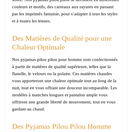
couleurs et motifs, des carreaux aux rayures en passant
par les imprimés fantaisie, pour s’adapter à tous les styles
et à toutes les tenues.
Des Matières de Qualité pour une
Chaleur Optimale
Nos pyjamas pilou pilou pour homme sont confectionnés
à partir de matières de qualité supérieure, telles que la
flanelle, le velours ou la polaire. Ces matières chaudes
vous apporteront une chaleur optimale tout au long de la
nuit, tout en vous offrant une douceur incomparable. Les
modèles à manches longues et pantalon ample vous
offriront une grande liberté de mouvement, tout en vous
gardant au chaud.
Des Pyjamas Pilou Pilou Homme