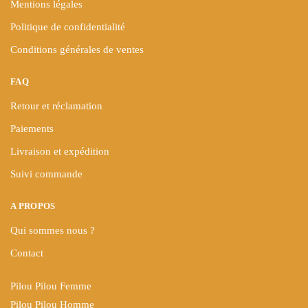
Mentions légales
Politique de confidentialité
Conditions générales de ventes
FAQ
Retour et réclamation
Paiements
Livraison et expédition
Suivi commande
A PROPOS
Qui sommes nous ?
Contact
Pilou Pilou Femme
Pilou Pilou Homme