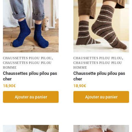
,
,
CHAUSSETTES PILOU PILOU
CHAUSSETTES PILOU PILOU
CHAUSSETTES PILOU PILOU
CHAUSSETTES PILOU PILOU
HOMME
HOMME
Chaussettes pilou pilou pas
Chaussette pilou pilou pas
cher
cher
18,90
€
18,90
€
Ajouter au panier
Ajouter au panier