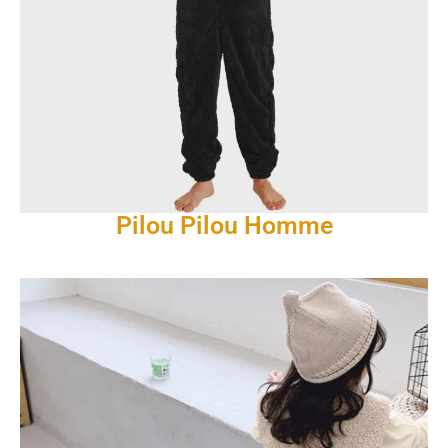
Pilou Pilou Homme