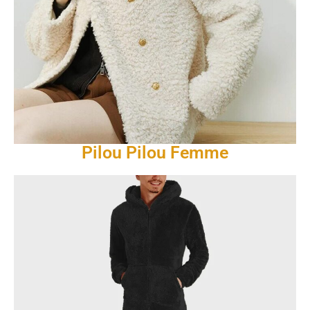
Pilou Pilou Femme