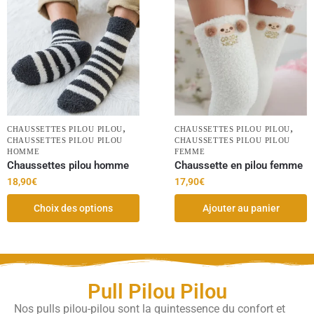
,
,
CHAUSSETTES PILOU PILOU
CHAUSSETTES PILOU PILOU
CHAUSSETTES PILOU PILOU
CHAUSSETTES PILOU PILOU
HOMME
FEMME
Chaussettes pilou homme
Chaussette en pilou femme
18,90
€
17,90
€
Choix des options
Ajouter au panier
Pull Pilou Pilou
Nos pulls pilou-pilou sont la quintessence du confort et