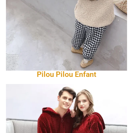
Pilou Pilou Enfant