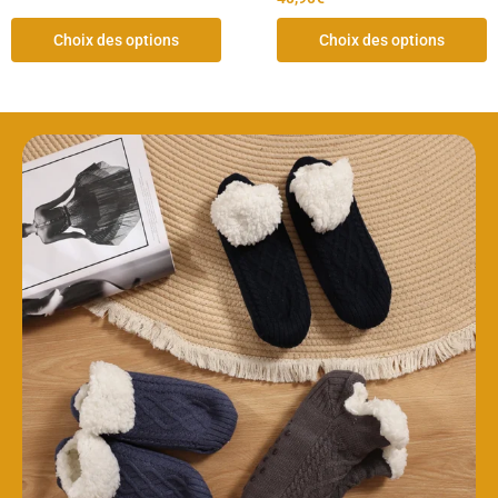
Choix des options
Choix des options