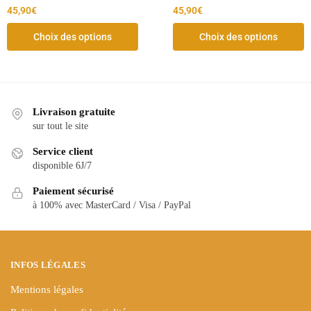
45,90
€
45,90
€
Choix des options
Choix des options
Livraison gratuite
sur tout le site
Service client
disponible 6J/7
Paiement sécurisé
à 100% avec MasterCard / Visa / PayPal
INFOS LÉGALES
Mentions légales