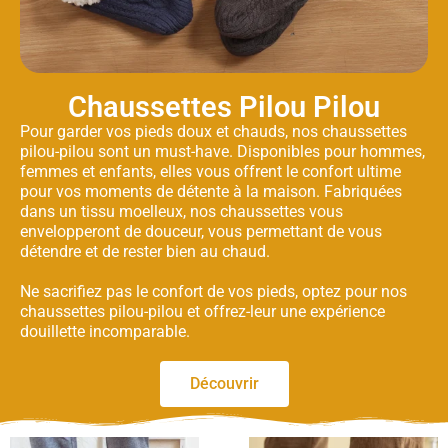
Chaussettes Pilou Pilou
Pour garder vos pieds doux et chauds, nos chaussettes
pilou-pilou sont un must-have. Disponibles pour hommes,
femmes et enfants, elles vous offrent le confort ultime
pour vos moments de détente à la maison. Fabriquées
dans un tissu moelleux, nos chaussettes vous
envelopperont de douceur, vous permettant de vous
détendre et de rester bien au chaud.
Ne sacrifiez pas le confort de vos pieds, optez pour nos
chaussettes pilou-pilou et offrez-leur une expérience
douillette incomparable.
Découvrir