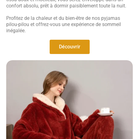
confort absolu, prêt à dormir paisiblement toute la nuit.
Profitez de la chaleur et du bien-être de nos pyjamas
pilou-pilou et offrez-vous une expérience de sommeil
inégalée.
Découvrir