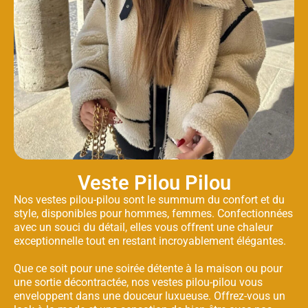
Veste Pilou Pilou
Nos vestes pilou-pilou sont le summum du confort et du
style, disponibles pour hommes, femmes. Confectionnées
avec un souci du détail, elles vous offrent une chaleur
exceptionnelle tout en restant incroyablement élégantes.
Que ce soit pour une soirée détente à la maison ou pour
une sortie décontractée, nos vestes pilou-pilou vous
enveloppent dans une douceur luxueuse. Offrez-vous un