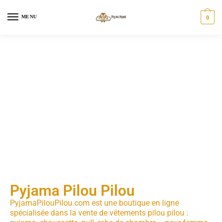
MENU
0
Pyjama Pilou Pilou
PyjamaPilouPilou.com est une boutique en ligne
spécialisée dans la vente de vêtements pilou pilou :