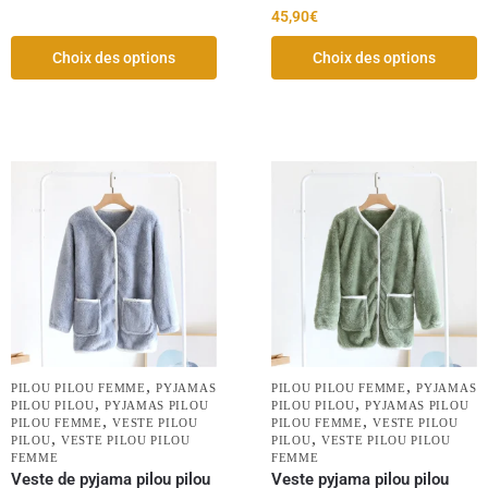
45,90
€
Choix des options
Choix des options
,
,
PILOU PILOU FEMME
PYJAMAS
PILOU PILOU FEMME
PYJAMAS
,
,
PILOU PILOU
PYJAMAS PILOU
PILOU PILOU
PYJAMAS PILOU
,
,
PILOU FEMME
VESTE PILOU
PILOU FEMME
VESTE PILOU
,
,
PILOU
VESTE PILOU PILOU
PILOU
VESTE PILOU PILOU
FEMME
FEMME
Veste de pyjama pilou pilou
Veste pyjama pilou pilou