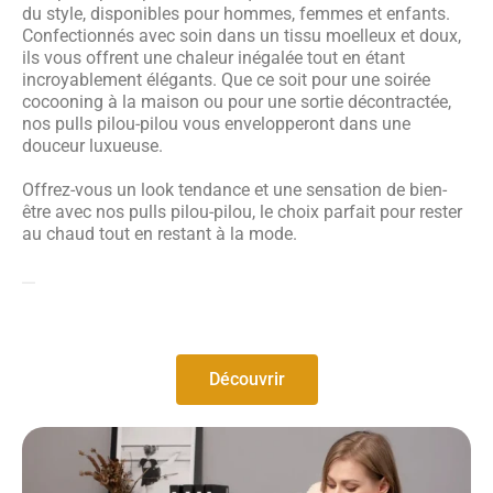
du style, disponibles pour hommes, femmes et enfants.
Confectionnés avec soin dans un tissu moelleux et doux,
ils vous offrent une chaleur inégalée tout en étant
incroyablement élégants. Que ce soit pour une soirée
cocooning à la maison ou pour une sortie décontractée,
nos pulls pilou-pilou vous envelopperont dans une
douceur luxueuse.
Offrez-vous un look tendance et une sensation de bien-
être avec nos pulls pilou-pilou, le choix parfait pour rester
au chaud tout en restant à la mode.
Découvrir