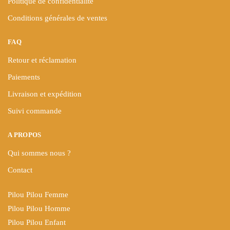
Politique de confidentialité
Conditions générales de ventes
FAQ
Retour et réclamation
Paiements
Livraison et expédition
Suivi commande
A PROPOS
Qui sommes nous ?
Contact
Pilou Pilou Femme
Pilou Pilou Homme
Pilou Pilou Enfant