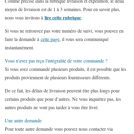
Comme précisé dans la rubrique livraison et expédition, le délai
moyen de livraison est de 1 à 3 semaines. Pour en savoir plus,
lire cette rubrique
nous vous invitons à
.
Si vous ne retrouvez pas votre numéro de suivi, vous pouvez en
faire la demande à
cette page
, il vous sera communiqué
instantanément.
Vous n'avez pas reçu l'intégralité de votre commande ?
Si vous avez commandé plusieurs produits, il est possible que les
produits proviennent de plusieurs fournisseurs différents.
De ce fait, les délais de livraison peuvent être plus longs pour
certains produits que pour d’autres. Ne vous inquiétez pas, les
autres produits ne vont pas tarder à vous être livré.
Une autre demande
Pour toute autre demande vous pouvez nous contacter via