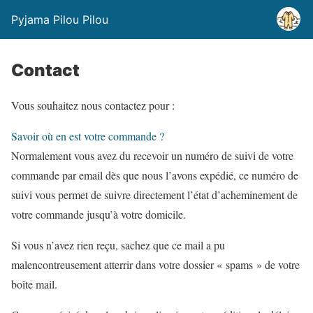
Pyjama Pilou Pilou
Contact
Vous souhaitez nous contactez pour :
Savoir où en est votre commande ?
Normalement vous avez du recevoir un numéro de suivi de votre
commande par email dès que nous l’avons expédié, ce numéro de
suivi vous permet de suivre directement l’état d’acheminement de
votre commande jusqu’à votre domicile.
Si vous n’avez rien reçu, sachez que ce mail a pu
malencontreusement atterrir dans votre dossier « spams » de votre
boîte mail.