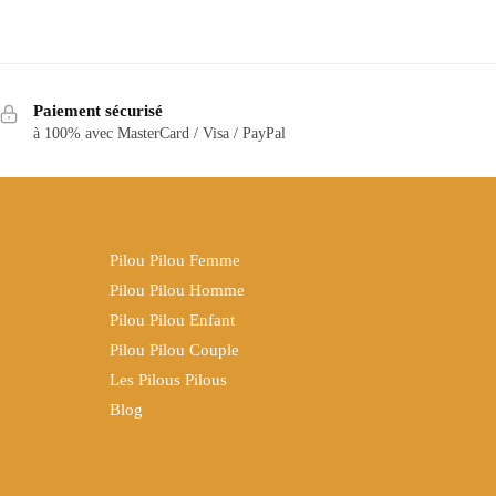
Paiement sécurisé
à 100% avec MasterCard / Visa / PayPal
Pilou Pilou Femme
Pilou Pilou Homme
Pilou Pilou Enfant
Pilou Pilou Couple
Les Pilous Pilous
Blog