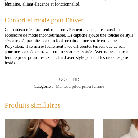
féminine, alliant élégance et fonctionnalité.
Confort et mode pour l’hiver
Ce manteau n’est pas seulement un vêtement chaud ; il est aussi un
accessoire de mode incontournable. La capuche ajoute une touche de style
décontracté, parfaite pour un look urbain ou une sortie en nature.
Polyvalent, il se marie facilement avec différentes tenues, que ce soit
pour une journée de travail ou une sortie en soirée. Avec notre manteau
femme pilou pilou, restez au chaud avec style pendant les mois les plus
froids.
UGS :
ND
Catégorie :
Manteau pilou pilou femme
Produits similaires