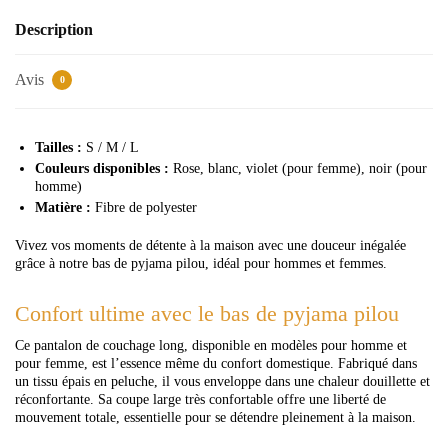
Description
Avis
0
Tailles :
S / M / L
Couleurs disponibles :
Rose, blanc, violet (pour femme), noir (pour
homme)
Matière :
Fibre de polyester
Vivez vos moments de détente à la maison avec une douceur inégalée
grâce à notre bas de pyjama pilou, idéal pour hommes et femmes.
Confort ultime avec le bas de pyjama pilou
Ce pantalon de couchage long, disponible en modèles pour homme et
pour femme, est l’essence même du confort domestique. Fabriqué dans
un tissu épais en peluche, il vous enveloppe dans une chaleur douillette et
réconfortante. Sa coupe large très confortable offre une liberté de
mouvement totale, essentielle pour se détendre pleinement à la maison.