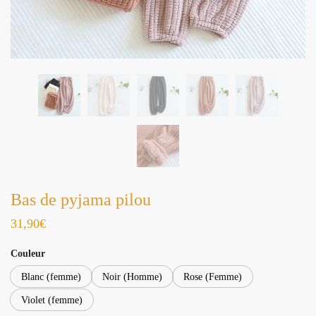
Bas de pyjama pilou
31,90
€
Couleur
Blanc (femme)
Noir (Homme)
Rose (Femme)
Violet (femme)