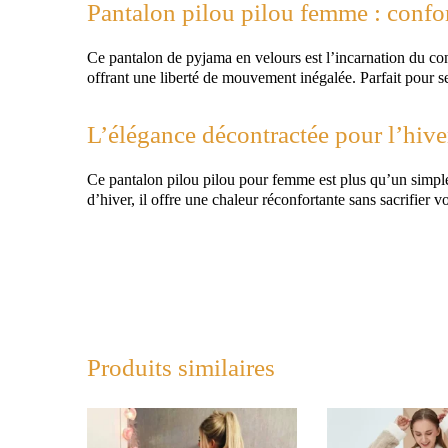
Pantalon pilou pilou femme : confor
Ce pantalon de pyjama en velours est l’incarnation du conf
offrant une liberté de mouvement inégalée. Parfait pour se
L’élégance décontractée pour l’hive
Ce pantalon pilou pilou pour femme est plus qu’un simple
d’hiver, il offre une chaleur réconfortante sans sacrifier 
Produits similaires