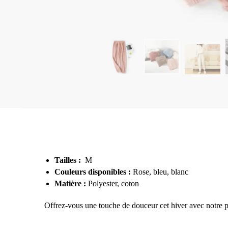
Tailles :
M
Couleurs disponibles :
Rose, bleu, blanc
Matière :
Polyester, coton
Offrez-vous une touche de douceur cet hiver avec notre p