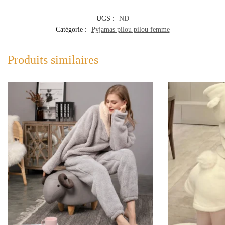
UGS :
ND
Catégorie :
Pyjamas pilou pilou femme
Produits similaires