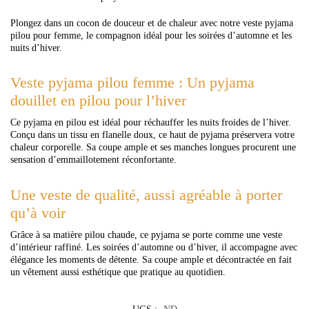
Plongez dans un cocon de douceur et de chaleur avec notre veste pyjama
pilou pour femme, le compagnon idéal pour les soirées d’automne et les
nuits d’hiver.
Veste pyjama pilou femme : Un pyjama
douillet en pilou pour l’hiver
Ce pyjama en pilou est idéal pour réchauffer les nuits froides de l’hiver.
Conçu dans un tissu en flanelle doux, ce haut de pyjama préservera votre
chaleur corporelle. Sa coupe ample et ses manches longues procurent une
sensation d’emmaillotement réconfortante.
Une veste de qualité, aussi agréable à porter
qu’à voir
Grâce à sa matière pilou chaude, ce pyjama se porte comme une veste
d’intérieur raffiné. Les soirées d’automne ou d’hiver, il accompagne avec
élégance les moments de détente. Sa coupe ample et décontractée en fait
un vêtement aussi esthétique que pratique au quotidien.