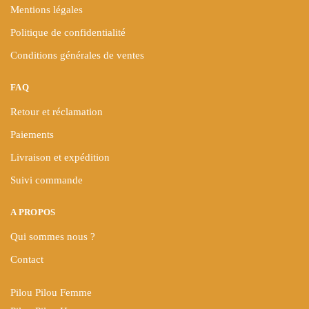
Mentions légales
Politique de confidentialité
Conditions générales de ventes
FAQ
Retour et réclamation
Paiements
Livraison et expédition
Suivi commande
A PROPOS
Qui sommes nous ?
Contact
Pilou Pilou Femme