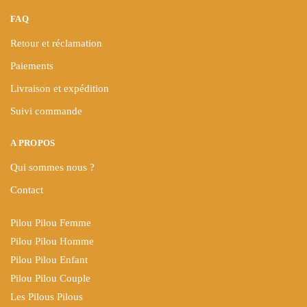
FAQ
Retour et réclamation
Paiements
Livraison et expédition
Suivi commande
A PROPOS
Qui sommes nous ?
Contact
Pilou Pilou Femme
Pilou Pilou Homme
Pilou Pilou Enfant
Pilou Pilou Couple
Les Pilous Pilous