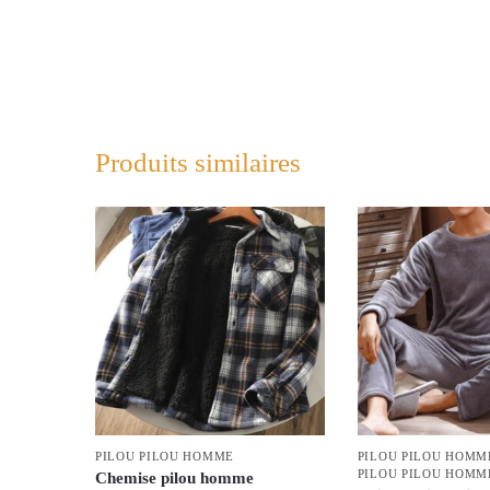
Produits similaires
PILOU PILOU HOMME
PILOU PILOU HOMM
PILOU PILOU HOMM
Chemise pilou homme