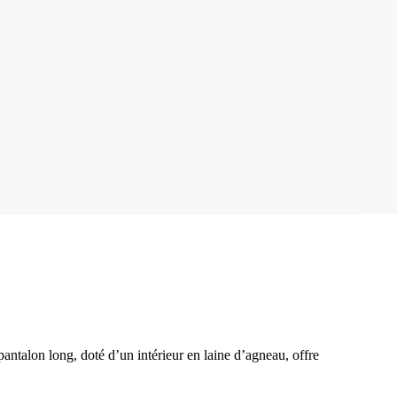
ntalon long, doté d’un intérieur en laine d’agneau, offre