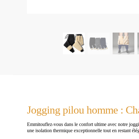
Jogging pilou homme : Chal
Emmitouflez-vous dans le confort ultime avec notre joggi
une isolation thermique exceptionnelle tout en restant élé