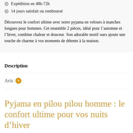
Expédition en 48h-72h
14 jours satisfait ou remboursé
Découvrez le confort ultime avec notre pyjama en velours à manches
longues pour hommes. Cet ensemble 2 pièces, idéal pour l’automne et
l’hiver, combine chaleur et douceur. Son adorable motif ours ajoute une
touche de charme à vos moments de détente à la maison.
Description
Avis
0
Pyjama en pilou pilou homme : le
confort ultime pour vos nuits
d’hiver