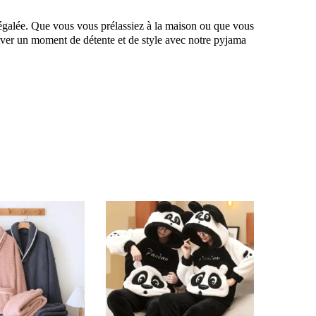
négalée. Que vous vous prélassiez à la maison ou que vous
’hiver un moment de détente et de style avec notre pyjama