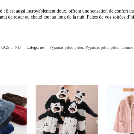
; il est aussi incroyablement doux, offrant une sensation de confort i
ntit de rester au chaud tout au long de la nuit. Faites de vos soirées d
UGS :
ND
Catégories :
Pyjamas pilou pilou
,
Pyjamas pilou pilou homme