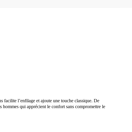
facilite l’enfilage et ajoute une touche classique. De
les hommes qui apprécient le confort sans compromettre le