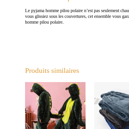
Le pyjama homme pilou polaire n’est pas seulement chaud 
vous glissiez sous les couvertures, cet ensemble vous gara
homme pilou polaire.
Produits similaires