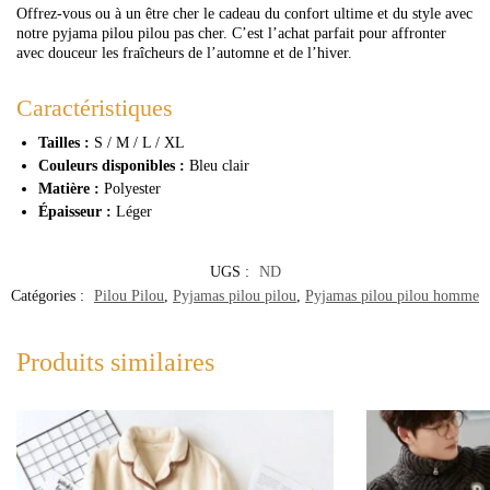
Offrez-vous ou à un être cher le cadeau du confort ultime et du style avec
notre pyjama pilou pilou pas cher. C’est l’achat parfait pour affronter
avec douceur les fraîcheurs de l’automne et de l’hiver.
Caractéristiques
Tailles :
S / M / L / XL
Couleurs disponibles :
Bleu clair
Matière :
Polyester
Épaisseur :
Léger
UGS :
ND
Catégories :
Pilou Pilou
,
Pyjamas pilou pilou
,
Pyjamas pilou pilou homme
Produits similaires