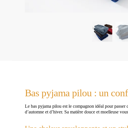
Bas pyjama pilou : un conf
Le bas pyjama pilou est le compagnon idéal pour passer de
d’automne et d’hiver. Sa matière douce et moelleuse vou