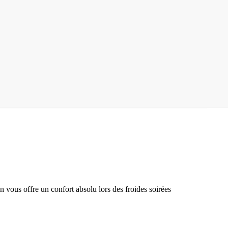
 vous offre un confort absolu lors des froides soirées