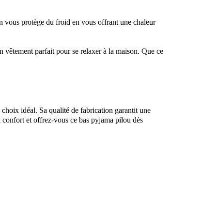
on vous protège du froid en vous offrant une chaleur
n vêtement parfait pour se relaxer à la maison. Que ce
choix idéal. Sa qualité de fabrication garantit une
u confort et offrez-vous ce bas pyjama pilou dès