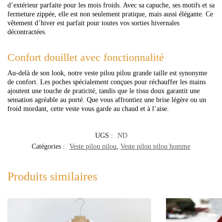
d’extérieur parfaite pour les mois froids. Avec sa capuche, ses motifs et sa
fermeture zippée, elle est non seulement pratique, mais aussi élégante. Ce
vêtement d’hiver est parfait pour toutes vos sorties hivernales
décontractées.
Confort douillet avec fonctionnalité
Au-delà de son look, notre veste pilou pilou grande taille est synonyme
de confort. Les poches spécialement conçues pour réchauffer les mains
ajoutent une touche de praticité, tandis que le tissu doux garantit une
sensation agréable au porté. Que vous affrontiez une brise légère ou un
froid mordant, cette veste vous garde au chaud et à l’aise.
UGS :
ND
Catégories :
Veste pilou pilou
,
Veste pilou pilou homme
Produits similaires