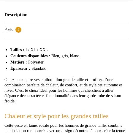
Description
Avis
0
Tailles :
L/ XL / XXL
Couleurs disponibles :
Bleu, gris, blanc
Matière :
Polyester
Épaisseur :
Standard
Optez pour notre veste pilou pilou grande taille et profitez d’une
combinaison parfaite de chaleur, de confort, et de style cet automne et
hiver. C’est le choix idéal pour les hommes qui cherchent à allier
élégance décontractée et fonctionnalité dans leur garde-robe de saison
froide.
Chaleur et style pour les grandes tailles
Cette veste en laine, idéale pour les hommes de grande taille, combine
une isolation rembourrée avec un design décontracté pour créer la tenue