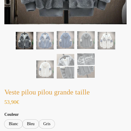
Veste pilou pilou grande taille
53,90
€
Couleur
Blanc
Bleu
Gris