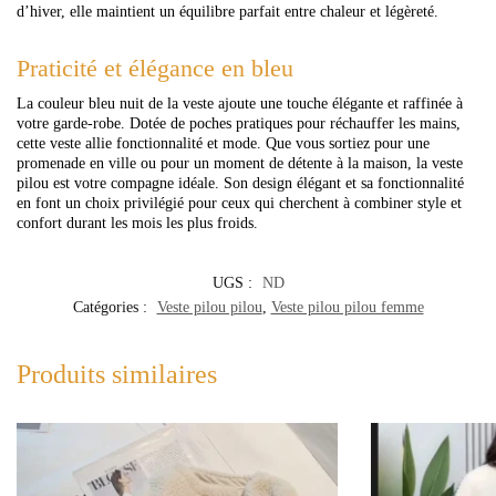
d’hiver, elle maintient un équilibre parfait entre chaleur et légèreté.
Praticité et élégance en bleu
La couleur bleu nuit de la veste ajoute une touche élégante et raffinée à
votre garde-robe. Dotée de poches pratiques pour réchauffer les mains,
cette veste allie fonctionnalité et mode. Que vous sortiez pour une
promenade en ville ou pour un moment de détente à la maison, la veste
pilou est votre compagne idéale. Son design élégant et sa fonctionnalité
en font un choix privilégié pour ceux qui cherchent à combiner style et
confort durant les mois les plus froids.
UGS :
ND
Catégories :
Veste pilou pilou
,
Veste pilou pilou femme
Produits similaires