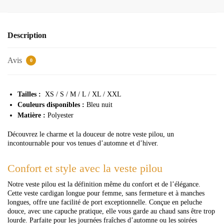
Description
Avis
0
Tailles :
XS / S / M / L / XL / XXL
Couleurs disponibles :
Bleu nuit
Matière :
Polyester
Découvrez le charme et la douceur de notre veste pilou, un
incontournable pour vos tenues d’automne et d’hiver.
Confort et style avec la veste pilou
Notre veste pilou est la définition même du confort et de l’élégance.
Cette veste cardigan longue pour femme, sans fermeture et à manches
longues, offre une facilité de port exceptionnelle. Conçue en peluche
douce, avec une capuche pratique, elle vous garde au chaud sans être trop
lourde. Parfaite pour les journées fraîches d’automne ou les soirées