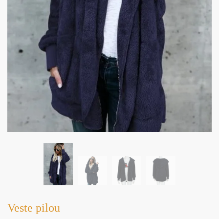
Veste pilou