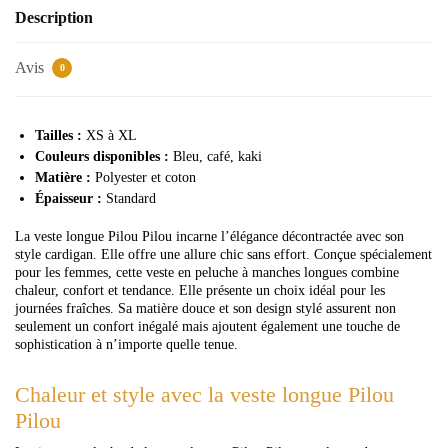
Description
Avis
0
Tailles :
XS à XL
Couleurs disponibles :
Bleu, café, kaki
Matière :
Polyester et coton
Épaisseur :
Standard
La veste longue Pilou Pilou incarne l’élégance décontractée avec son
style cardigan. Elle offre une allure chic sans effort. Conçue spécialement
pour les femmes, cette veste en peluche à manches longues combine
chaleur, confort et tendance. Elle présente un choix idéal pour les
journées fraîches. Sa matière douce et son design stylé assurent non
seulement un confort inégalé mais ajoutent également une touche de
sophistication à n’importe quelle tenue.
Chaleur et style avec la veste longue Pilou
Pilou