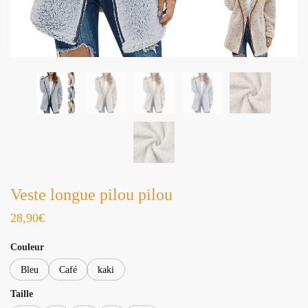
Veste longue pilou pilou
28,90
€
Couleur
Bleu
Café
kaki
Taille