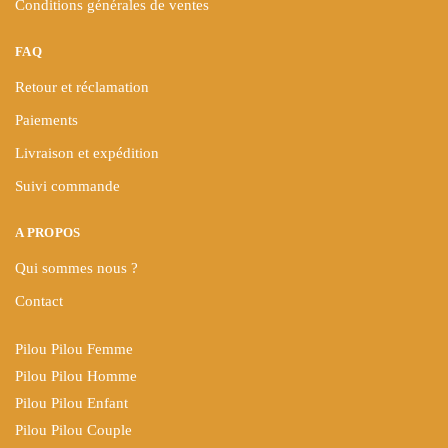
Conditions générales de ventes
FAQ
Retour et réclamation
Paiements
Livraison et expédition
Suivi commande
A PROPOS
Qui sommes nous ?
Contact
Pilou Pilou Femme
Pilou Pilou Homme
Pilou Pilou Enfant
Pilou Pilou Couple