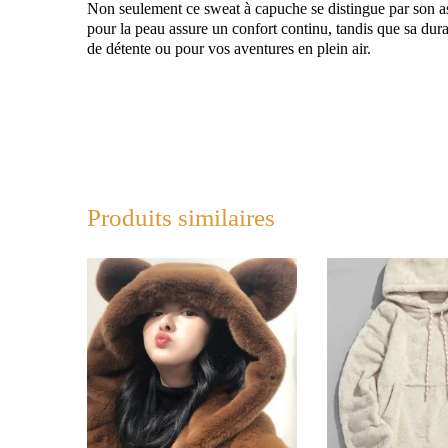
Non seulement ce sweat à capuche se distingue par son aspe
pour la peau assure un confort continu, tandis que sa durab
de détente ou pour vos aventures en plein air.
Produits similaires