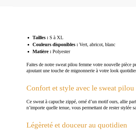
Tailles :
S à XL
Couleurs disponibles :
Vert, abricot, blanc
Matière :
Polyester
Faites de notre sweat pilou femme votre nouvelle pièce pr
ajoutant une touche de mignonnerie à votre look quotidie
Confort et style avec le sweat pilo
Ce sweat à capuche zippé, orné d’un motif ours, allie par
n’importe quelle tenue, vous permettant de rester stylée sa
Légèreté et douceur au quotidien