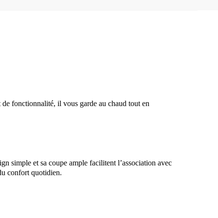
de fonctionnalité, il vous garde au chaud tout en
gn simple et sa coupe ample facilitent l’association avec
 du confort quotidien.