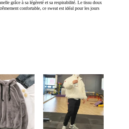
le grâce à sa légèreté et sa respirabilité. Le tissu doux
extrêmement confortable, ce sweat est idéal pour les jours