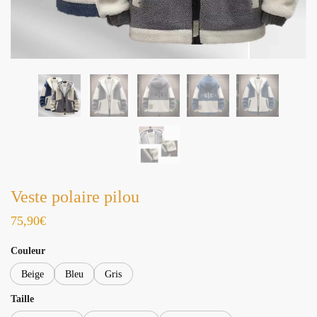
Veste polaire pilou
75,90
€
Couleur
Beige
Bleu
Gris
Taille