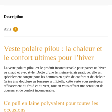
Description
Avis
0
Veste polaire pilou : la chaleur et
le confort ultimes pour l’hiver
La veste polaire pilou est le produit incontournable pour passer un hiver
au chaud et avec style. Dotée d’une fermeture éclair pratique, elle est
spécialement conçue pour les hommes en quête de confort et de chaleur.
Grâce à sa doublure en fourrure artificielle, cette veste vous protégera
efficacement du froid et du vent, tout en vous offrant une sensation de
douceur et de confort incomparable.
Un pull en laine polyvalent pour toutes les
occasions