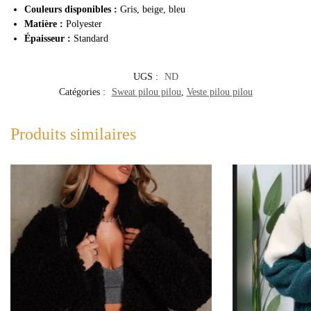
Couleurs disponibles :
Gris, beige, bleu
Matière :
Polyester
Épaisseur :
Standard
UGS :
ND
Catégories :
Sweat pilou pilou
,
Veste pilou pilou
Produits similaires