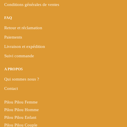
Conditions générales de ventes
FAQ
Retour et réclamation
Paiements
Livraison et expédition
Suivi commande
A PROPOS
Qui sommes nous ?
Contact
Pilou Pilou Femme
Pilou Pilou Homme
Pilou Pilou Enfant
Pilou Pilou Couple