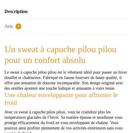
Description
Avis
0
Un sweat à capuche pilou pilou
pour un confort absolu
Le sweat à capuche pilou pilou est le vêtement idéal pour passer un hiver
douillet et chaleureux. Fabriqué en fausse fourrure de haute qualité, il
offre une sensation de douceur incomparable. Son design original avec
des oreilles ajoutent une touche ludique et amusante à votre tenue.
Une chaleur enveloppante pour affronter le
froid
Avec ce sweat à capuche pilou pilou, vous ne craindrez plus les
températures glaciales de l’hiver. Sa matière épaisse et moelleuse vous
protège efficacement du froid en vous enveloppant de chaleur. Vous
pourrez ainsi profiter pleinement de vos activités extérieures sans vous