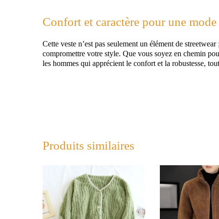
Confort et caractère pour une mode
Cette veste n’est pas seulement un élément de streetwear ; 
compromettre votre style. Que vous soyez en chemin pour l
les hommes qui apprécient le confort et la robustesse, tout
Produits similaires