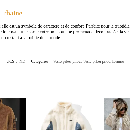
 urbaine
elle est un symbole de caractère et de confort. Parfaite pour le quotidien
e travail, une sortie entre amis ou une promenade décontractée, la veste
 en restant à la pointe de la mode.
UGS :
ND
Catégories :
Veste pilou pilou
,
Veste pilou pilou homme