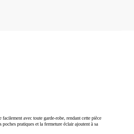
ie facilement avec toute garde-robe, rendant cette pièce
poches pratiques et la fermeture éclair ajoutent à sa