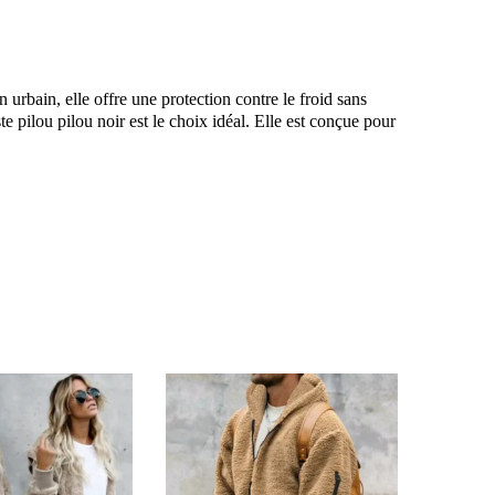
 urbain, elle offre une protection contre le froid sans
 pilou pilou noir est le choix idéal. Elle est conçue pour