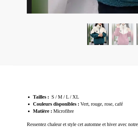
Tailles :
S / M / L / XL
Couleurs disponibles :
Vert, rouge, rose, café
Matière :
Microfibre
Ressentez chaleur et style cet automne et hiver avec notre