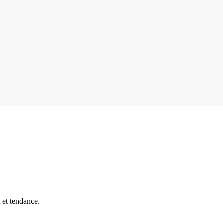
 et tendance.