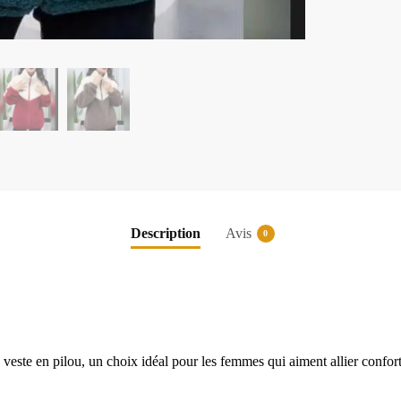
Description
Avis
0
 veste en pilou, un choix idéal pour les femmes qui aiment allier confort