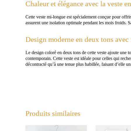
Chaleur et élégance avec la veste en
Cette veste mi-longue est spécialement conçue pour offrir
assurent une isolation optimale pendant les mois froids. Sa
Design moderne en deux tons avec f
Le design coloré en deux tons de cette veste ajoute une t
contemporain. Cette veste est idéale pour celles qui recher
décontracté qu’à une tenue plus habillée, faisant d’elle 
Produits similaires