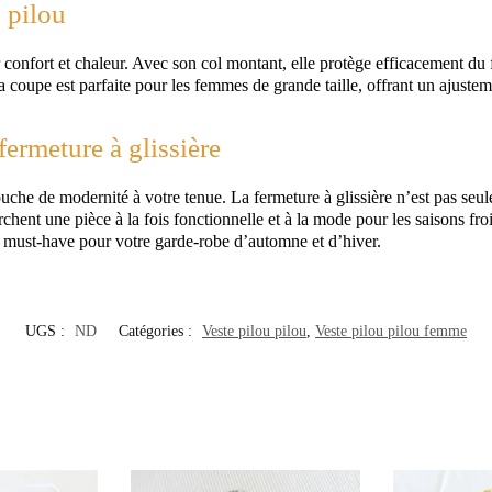
 pilou
 confort et chaleur. Avec son col montant, elle protège efficacement du 
 coupe est parfaite pour les femmes de grande taille, offrant un ajustemen
ermeture à glissière
ouche de modernité à votre tenue. La fermeture à glissière n’est pas seu
chent une pièce à la fois fonctionnelle et à la mode pour les saisons fro
un must-have pour votre garde-robe d’automne et d’hiver.
UGS :
ND
Catégories :
Veste pilou pilou
,
Veste pilou pilou femme