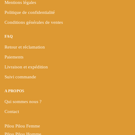
Mentions légales
Politique de confidentialité
Conditions générales de ventes
FAQ
Retour et réclamation
Paiements
Livraison et expédition
Suivi commande
A PROPOS
Qui sommes nous ?
Contact
Pilou Pilou Femme
Pilou Pilou Homme