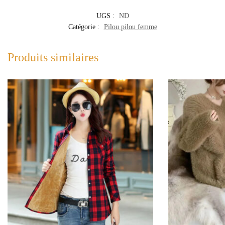
UGS :
ND
Catégorie :
Pilou pilou femme
Produits similaires