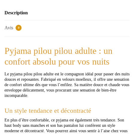
Description
Avis
0
Pyjama pilou pilou adulte : un
confort absolu pour vos nuits
Le pyjama pilou pilou adulte est le compagnon idéal pour passer des nuits
douces et reposantes. Fabriqué en velours moelleux, il offre une sensation
de confort ultime dès que vous l’enfilez. Sa matière douce et chaude vous
enveloppe délicatement, vous procurant une sensation de bien-être
incomparable.
Un style tendance et décontracté
En plus d’être confortable, ce pyjama est également très tendance. Son
haut body sans manches et son bas pantalon lui confèrent un style
moderne et décontracté. Vous pourrez ainsi vous sentir à l’aise chez vous