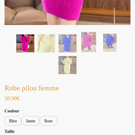
Robe pilou femme
50,90
€
Couleur
Bleu
Jaune
Rose
Taille