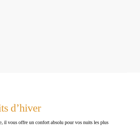
ts d’hiver
il vous offre un confort absolu pour vos nuits les plus