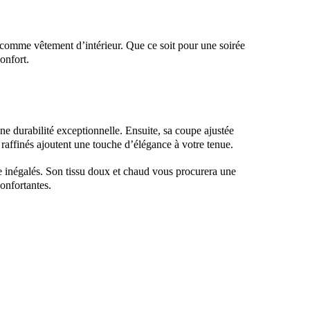
 comme vêtement d’intérieur. Que ce soit pour une soirée
onfort.
e durabilité exceptionnelle. Ensuite, sa coupe ajustée
 raffinés ajoutent une touche d’élégance à votre tenue.
e inégalés. Son tissu doux et chaud vous procurera une
onfortantes.