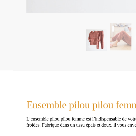
Ensemble pilou pilou femme
L’ensemble pilou pilou femme est l’indispensable de votr
froides. Fabriqué dans un tissu épais et doux, il vous en