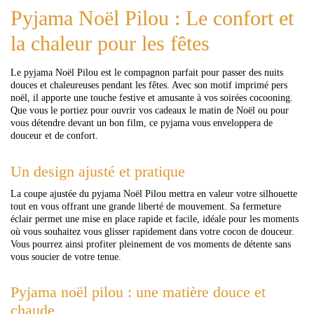
Pyjama Noël Pilou : Le confort et
la chaleur pour les fêtes
Le pyjama Noël Pilou est le compagnon parfait pour passer des nuits
douces et chaleureuses pendant les fêtes. Avec son motif imprimé pers
noël, il apporte une touche festive et amusante à vos soirées cocooning.
Que vous le portiez pour ouvrir vos cadeaux le matin de Noël ou pour
vous détendre devant un bon film, ce pyjama vous enveloppera de
douceur et de confort.
Un design ajusté et pratique
La coupe ajustée du pyjama Noël Pilou mettra en valeur votre silhouette
tout en vous offrant une grande liberté de mouvement. Sa fermeture
éclair permet une mise en place rapide et facile, idéale pour les moments
où vous souhaitez vous glisser rapidement dans votre cocon de douceur.
Vous pourrez ainsi profiter pleinement de vos moments de détente sans
vous soucier de votre tenue.
Pyjama noël pilou : une matière douce et
chaude