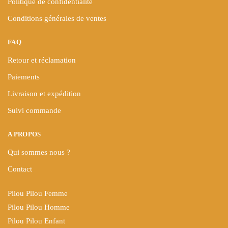
Politique de confidentialité
Conditions générales de ventes
FAQ
Retour et réclamation
Paiements
Livraison et expédition
Suivi commande
A PROPOS
Qui sommes nous ?
Contact
Pilou Pilou Femme
Pilou Pilou Homme
Pilou Pilou Enfant