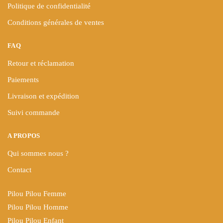
Politique de confidentialité
Conditions générales de ventes
FAQ
Retour et réclamation
Paiements
Livraison et expédition
Suivi commande
A PROPOS
Qui sommes nous ?
Contact
Pilou Pilou Femme
Pilou Pilou Homme
Pilou Pilou Enfant