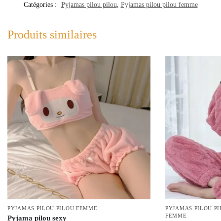
Catégories :
Pyjamas pilou pilou
,
Pyjamas pilou pilou femme
Produits similaires
PYJAMAS PILOU PILOU FEMME
PYJAMAS PILOU P
FEMME
Pyjama pilou sexy