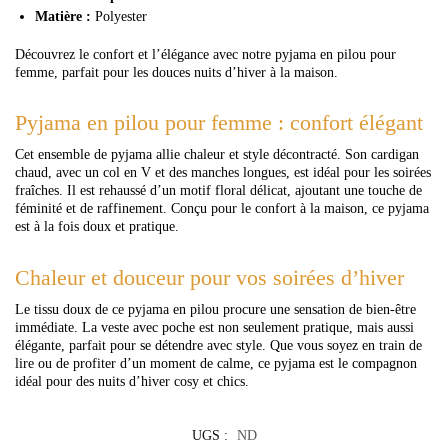
Matière :
Polyester
Découvrez le confort et l’élégance avec notre pyjama en pilou pour
femme, parfait pour les douces nuits d’hiver à la maison.
Pyjama en pilou pour femme : confort élégant
Cet ensemble de pyjama allie chaleur et style décontracté. Son cardigan
chaud, avec un col en V et des manches longues, est idéal pour les soirées
fraîches. Il est rehaussé d’un motif floral délicat, ajoutant une touche de
féminité et de raffinement. Conçu pour le confort à la maison, ce pyjama
est à la fois doux et pratique.
Chaleur et douceur pour vos soirées d’hiver
Le tissu doux de ce pyjama en pilou procure une sensation de bien-être
immédiate. La veste avec poche est non seulement pratique, mais aussi
élégante, parfait pour se détendre avec style. Que vous soyez en train de
lire ou de profiter d’un moment de calme, ce pyjama est le compagnon
idéal pour des nuits d’hiver cosy et chics.
UGS :
ND