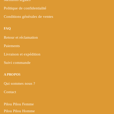
Politique de confidentialité
Conditions générales de ventes
FAQ
Retour et réclamation
Paiements
Livraison et expédition
Suivi commande
A PROPOS
Qui sommes nous ?
Contact
Pilou Pilou Femme
Pilou Pilou Homme