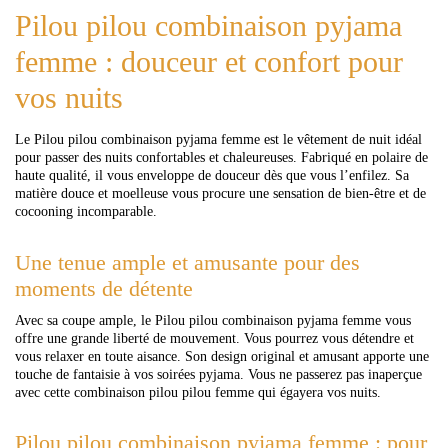
Pilou pilou combinaison pyjama
femme : douceur et confort pour
vos nuits
Le Pilou pilou combinaison pyjama femme est le vêtement de nuit idéal
pour passer des nuits confortables et chaleureuses. Fabriqué en polaire de
haute qualité, il vous enveloppe de douceur dès que vous l’enfilez. Sa
matière douce et moelleuse vous procure une sensation de bien-être et de
cocooning incomparable.
Une tenue ample et amusante pour des
moments de détente
Avec sa coupe ample, le Pilou pilou combinaison pyjama femme vous
offre une grande liberté de mouvement. Vous pourrez vous détendre et
vous relaxer en toute aisance. Son design original et amusant apporte une
touche de fantaisie à vos soirées pyjama. Vous ne passerez pas inaperçue
avec cette combinaison pilou pilou femme qui égayera vos nuits.
Pilou pilou combinaison pyjama femme : pour