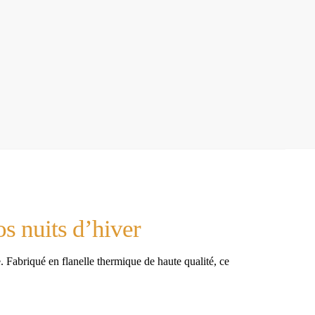
s nuits d’hiver
 Fabriqué en flanelle thermique de haute qualité, ce