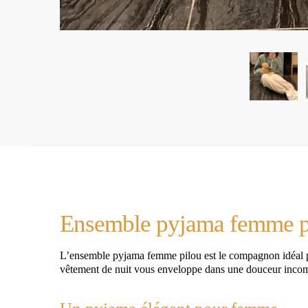
Ensemble pyjama femme pil
L’ensemble pyjama femme pilou est le compagnon idéal pou
vêtement de nuit vous enveloppe dans une douceur inco