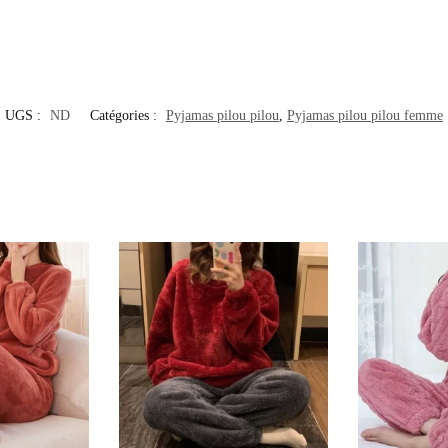
UGS :
ND
Catégories :
Pyjamas pilou pilou
,
Pyjamas pilou pilou femme