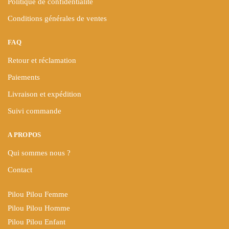
Politique de confidentialité
Conditions générales de ventes
FAQ
Retour et réclamation
Paiements
Livraison et expédition
Suivi commande
A PROPOS
Qui sommes nous ?
Contact
Pilou Pilou Femme
Pilou Pilou Homme
Pilou Pilou Enfant