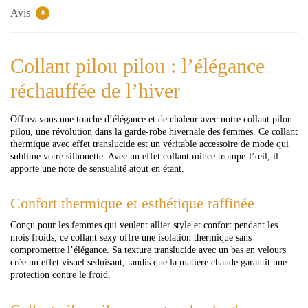
Avis
0
Collant pilou pilou : l’élégance
réchauffée de l’hiver
Offrez-vous une touche d’élégance et de chaleur avec notre collant pilou
pilou, une révolution dans la garde-robe hivernale des femmes. Ce collant
thermique avec effet translucide est un véritable accessoire de mode qui
sublime votre silhouette. Avec un effet collant mince trompe-l’œil, il
apporte une note de sensualité atout en étant.
Confort thermique et esthétique raffinée
Conçu pour les femmes qui veulent allier style et confort pendant les
mois froids, ce collant sexy offre une isolation thermique sans
compromettre l’élégance. Sa texture translucide avec un bas en velours
crée un effet visuel séduisant, tandis que la matière chaude garantit une
protection contre le froid.