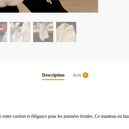
Description
Avis
0
 entre confort et élégance pour les journées froides. Ce manteau en faus