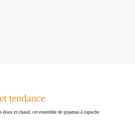
 et tendance
urs doux et chaud, cet ensemble de pyjamas à capuche