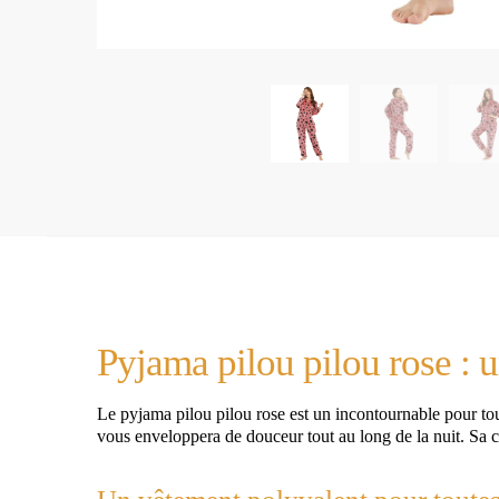
Pyjama pilou pilou rose : 
Le pyjama pilou pilou rose est un incontournable pour to
vous enveloppera de douceur tout au long de la nuit. Sa c