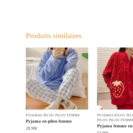
Produits similaires
PYJAMAS PILOU PILOU FEMME
PYJAMAS PILOU PIL
PILOU PILOU FEMM
Pyjama en pilou femme
Pyjama femme en 
28,90
€