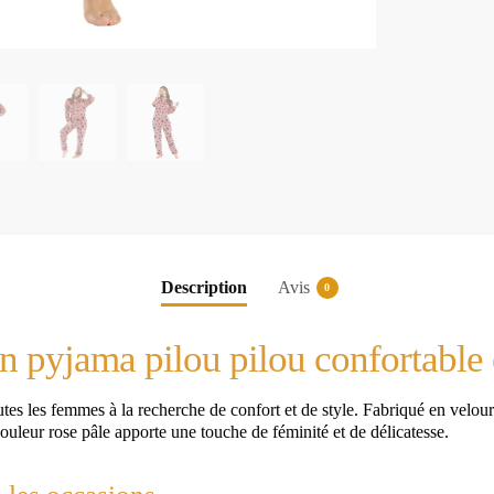
Description
Avis
0
un pyjama pilou pilou confortable
utes les femmes à la recherche de confort et de style. Fabriqué en velo
ouleur rose pâle apporte une touche de féminité et de délicatesse.