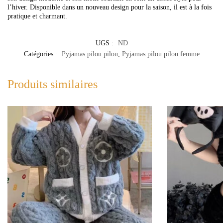
l’hiver. Disponible dans un nouveau design pour la saison, il est à la fois
pratique et charmant.
UGS :
ND
Catégories :
Pyjamas pilou pilou
,
Pyjamas pilou pilou femme
Produits similaires