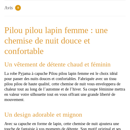
Avis
0
Pilou pilou lapin femme : une
chemise de nuit douce et
confortable
Un vêtement de détente chaud et féminin
La robe Pyjama à capuche Pilou pilou lapin femme est le choix idéal
pour passer des nuits douces et confortables. Fabriquée avec un tissu
pilou pilou de haute qualité, cette chemise de nuit vous enveloppera de
chaleur tout au long de l’automne et de l’hiver. Sa coupe féminine mettra
en valeur votre silhouette tout en vous offrant une grande liberté de
mouvement.
Un design adorable et mignon
Avec sa capuche en forme de lapin, cette chemise de nuit ajoutera une
touche de fantaisie à vos moments de détente. Son motif original et ses