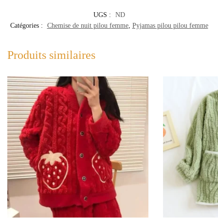
UGS :
ND
Catégories :
Chemise de nuit pilou femme
,
Pyjamas pilou pilou femme
Produits similaires