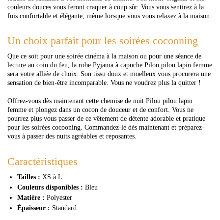
couleurs douces vous feront craquer à coup sûr. Vous vous sentirez à la
fois confortable et élégante, même lorsque vous vous relaxez à la maison.
Un choix parfait pour les soirées cocooning
Que ce soit pour une soirée cinéma à la maison ou pour une séance de
lecture au coin du feu, la robe Pyjama à capuche Pilou pilou lapin femme
sera votre alliée de choix. Son tissu doux et moelleux vous procurera une
sensation de bien-être incomparable. Vous ne voudrez plus la quitter !
Offrez-vous dès maintenant cette chemise de nuit Pilou pilou lapin
femme et plongez dans un cocon de douceur et de confort. Vous ne
pourrez plus vous passer de ce vêtement de détente adorable et pratique
pour les soirées cocooning. Commandez-le dès maintenant et préparez-
vous à passer des nuits agréables et reposantes.
Caractéristiques
Tailles :
XS à L
Couleurs disponibles :
Bleu
Matière :
Polyester
Épaisseur :
Standard