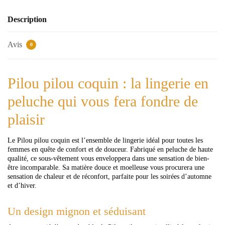
Description
Avis
0
Pilou pilou coquin : la lingerie en
peluche qui vous fera fondre de
plaisir
Le Pilou pilou coquin est l’ensemble de lingerie idéal pour toutes les
femmes en quête de confort et de douceur. Fabriqué en peluche de haute
qualité, ce sous-vêtement vous enveloppera dans une sensation de bien-
être incomparable. Sa matière douce et moelleuse vous procurera une
sensation de chaleur et de réconfort, parfaite pour les soirées d’automne
et d’hiver.
Un design mignon et séduisant