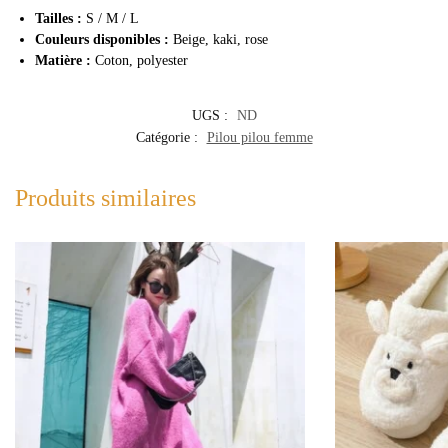
Tailles :
S / M / L
Couleurs disponibles :
Beige, kaki, rose
Matière :
Coton, polyester
UGS :
ND
Catégorie :
Pilou pilou femme
Produits similaires