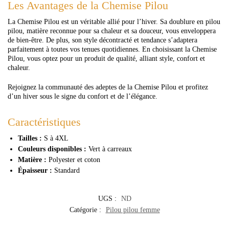
Les Avantages de la Chemise Pilou
La Chemise Pilou est un véritable allié pour l’hiver. Sa doublure en pilou
pilou, matière reconnue pour sa chaleur et sa douceur, vous enveloppera
de bien-être. De plus, son style décontracté et tendance s’adaptera
parfaitement à toutes vos tenues quotidiennes. En choisissant la Chemise
Pilou, vous optez pour un produit de qualité, alliant style, confort et
chaleur.
Rejoignez la communauté des adeptes de la Chemise Pilou et profitez
d’un hiver sous le signe du confort et de l’élégance.
Caractéristiques
Tailles :
S à 4XL
Couleurs disponibles :
Vert à carreaux
Matière :
Polyester et coton
Épaisseur :
Standard
UGS :
ND
Catégorie :
Pilou pilou femme