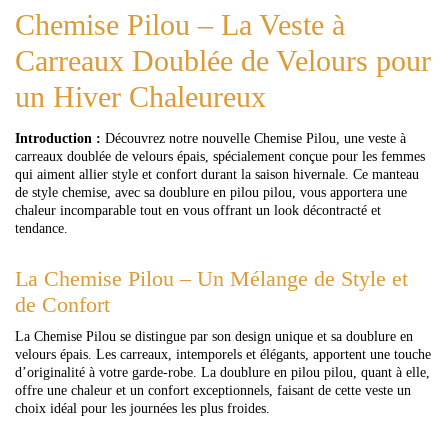
Chemise Pilou – La Veste à
Carreaux Doublée de Velours pour
un Hiver Chaleureux
Introduction :
Découvrez notre nouvelle Chemise Pilou, une veste à
carreaux doublée de velours épais, spécialement conçue pour les femmes
qui aiment allier style et confort durant la saison hivernale. Ce manteau
de style chemise, avec sa doublure en pilou pilou, vous apportera une
chaleur incomparable tout en vous offrant un look décontracté et
tendance.
La Chemise Pilou – Un Mélange de Style et
de Confort
La Chemise Pilou se distingue par son design unique et sa doublure en
velours épais. Les carreaux, intemporels et élégants, apportent une touche
d’originalité à votre garde-robe. La doublure en pilou pilou, quant à elle,
offre une chaleur et un confort exceptionnels, faisant de cette veste un
choix idéal pour les journées les plus froides.