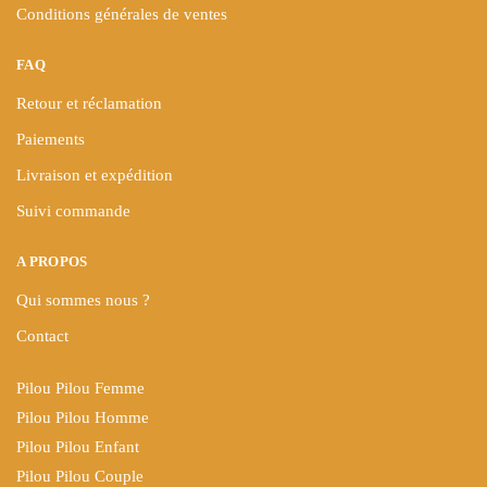
Conditions générales de ventes
FAQ
Retour et réclamation
Paiements
Livraison et expédition
Suivi commande
A PROPOS
Qui sommes nous ?
Contact
Pilou Pilou Femme
Pilou Pilou Homme
Pilou Pilou Enfant
Pilou Pilou Couple