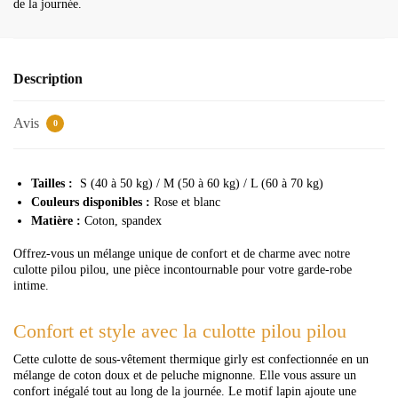
de la journée.
Description
Avis
0
Tailles :
S (40 à 50 kg) / M (50 à 60 kg) / L (60 à 70 kg)
Couleurs disponibles :
Rose et blanc
Matière :
Coton, spandex
Offrez-vous un mélange unique de confort et de charme avec notre
culotte pilou pilou, une pièce incontournable pour votre garde-robe
intime.
Confort et style avec la culotte pilou pilou
Cette culotte de sous-vêtement thermique girly est confectionnée en un
mélange de coton doux et de peluche mignonne. Elle vous assure un
confort inégalé tout au long de la journée. Le motif lapin ajoute une