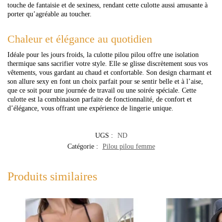
touche de fantaisie et de sexiness, rendant cette culotte aussi amusante à
porter qu’agréable au toucher.
Chaleur et élégance au quotidien
Idéale pour les jours froids, la culotte pilou pilou offre une isolation
thermique sans sacrifier votre style. Elle se glisse discrètement sous vos
vêtements, vous gardant au chaud et confortable. Son design charmant et
son allure sexy en font un choix parfait pour se sentir belle et à l’aise,
que ce soit pour une journée de travail ou une soirée spéciale. Cette
culotte est la combinaison parfaite de fonctionnalité, de confort et
d’élégance, vous offrant une expérience de lingerie unique.
UGS :
ND
Catégorie :
Pilou pilou femme
Produits similaires