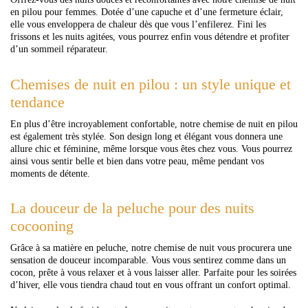
en pilou pour femmes. Dotée d’une capuche et d’une fermeture éclair,
elle vous enveloppera de chaleur dès que vous l’enfilerez. Fini les
frissons et les nuits agitées, vous pourrez enfin vous détendre et profiter
d’un sommeil réparateur.
Chemises de nuit en pilou : un style unique et
tendance
En plus d’être incroyablement confortable, notre chemise de nuit en pilou
est également très stylée. Son design long et élégant vous donnera une
allure chic et féminine, même lorsque vous êtes chez vous. Vous pourrez
ainsi vous sentir belle et bien dans votre peau, même pendant vos
moments de détente.
La douceur de la peluche pour des nuits
cocooning
Grâce à sa matière en peluche, notre chemise de nuit vous procurera une
sensation de douceur incomparable. Vous vous sentirez comme dans un
cocon, prête à vous relaxer et à vous laisser aller. Parfaite pour les soirées
d’hiver, elle vous tiendra chaud tout en vous offrant un confort optimal.