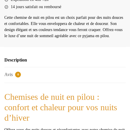
14 jours satisfait ou remboursé
Cette chemise de nuit en pilou est un choix parfait pour des nuits douces
et confortables. Elle vous enveloppera de chaleur et de douceur. Son
design élégant et ses couleurs tendance vous feront craquer. Offrez-vous
le luxe d’une nuit de sommeil agréable avec ce pyjama en pilou.
Description
Avis
0
Chemises de nuit en pilou :
confort et chaleur pour vos nuits
d’hiver
Offrez-vous des nuits douces et réconfortantes avec notre chemise de nuit