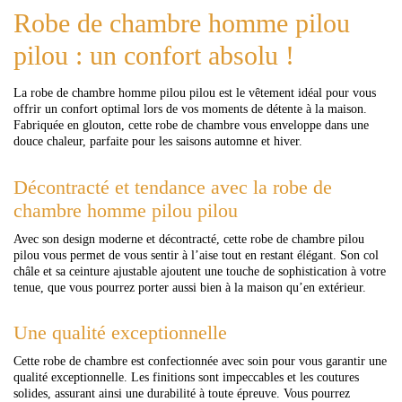
Robe de chambre homme pilou
pilou : un confort absolu !
La robe de chambre homme pilou pilou est le vêtement idéal pour vous
offrir un confort optimal lors de vos moments de détente à la maison.
Fabriquée en glouton, cette robe de chambre vous enveloppe dans une
douce chaleur, parfaite pour les saisons automne et hiver.
Décontracté et tendance avec la robe de
chambre homme pilou pilou
Avec son design moderne et décontracté, cette robe de chambre pilou
pilou vous permet de vous sentir à l’aise tout en restant élégant. Son col
châle et sa ceinture ajustable ajoutent une touche de sophistication à votre
tenue, que vous pourrez porter aussi bien à la maison qu’en extérieur.
Une qualité exceptionnelle
Cette robe de chambre est confectionnée avec soin pour vous garantir une
qualité exceptionnelle. Les finitions sont impeccables et les coutures
solides, assurant ainsi une durabilité à toute épreuve. Vous pourrez