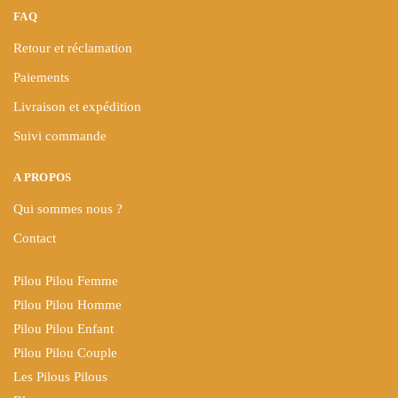
FAQ
Retour et réclamation
Paiements
Livraison et expédition
Suivi commande
A PROPOS
Qui sommes nous ?
Contact
Pilou Pilou Femme
Pilou Pilou Homme
Pilou Pilou Enfant
Pilou Pilou Couple
Les Pilous Pilous