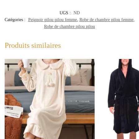
UGS :
ND
Catégories :
Peignoir pilou pilou femme
,
Robe de chambre pilou femme
,
Robe de chambre pilou pilou
Produits similaires