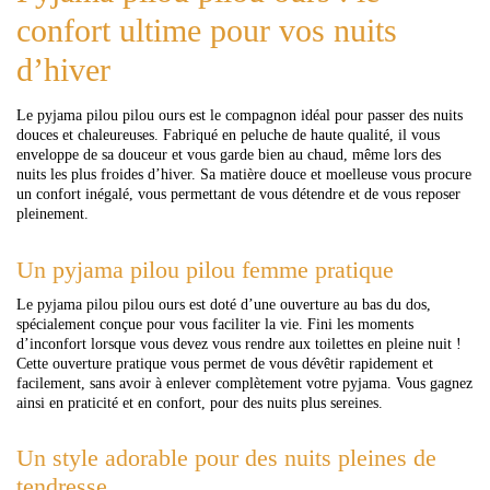
confort ultime pour vos nuits
d’hiver
Le pyjama pilou pilou ours est le compagnon idéal pour passer des nuits
douces et chaleureuses. Fabriqué en peluche de haute qualité, il vous
enveloppe de sa douceur et vous garde bien au chaud, même lors des
nuits les plus froides d’hiver. Sa matière douce et moelleuse vous procure
un confort inégalé, vous permettant de vous détendre et de vous reposer
pleinement.
Un pyjama pilou pilou femme pratique
Le pyjama pilou pilou ours est doté d’une ouverture au bas du dos,
spécialement conçue pour vous faciliter la vie. Fini les moments
d’inconfort lorsque vous devez vous rendre aux toilettes en pleine nuit !
Cette ouverture pratique vous permet de vous dévêtir rapidement et
facilement, sans avoir à enlever complètement votre pyjama. Vous gagnez
ainsi en praticité et en confort, pour des nuits plus sereines.
Un style adorable pour des nuits pleines de
tendresse