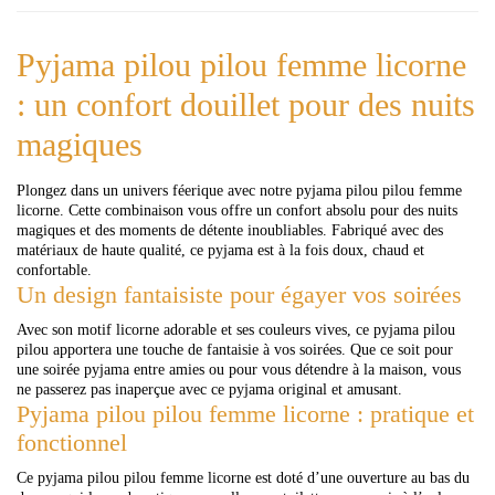
Pyjama pilou pilou femme licorne
: un confort douillet pour des nuits
magiques
Plongez dans un univers féerique avec notre pyjama pilou pilou femme
licorne. Cette combinaison vous offre un confort absolu pour des nuits
magiques et des moments de détente inoubliables. Fabriqué avec des
matériaux de haute qualité, ce pyjama est à la fois doux, chaud et
confortable.
Un design fantaisiste pour égayer vos soirées
Avec son motif licorne adorable et ses couleurs vives, ce pyjama pilou
pilou apportera une touche de fantaisie à vos soirées. Que ce soit pour
une soirée pyjama entre amies ou pour vous détendre à la maison, vous
ne passerez pas inaperçue avec ce pyjama original et amusant.
Pyjama pilou pilou femme licorne : pratique et
fonctionnel
Ce pyjama pilou pilou femme licorne est doté d’une ouverture au bas du