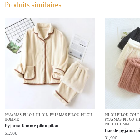
Produits similaires
,
PYJAMAS PILOU PILOU
PYJAMAS PILOU PILOU
PILOU PILOU COU
HOMME
PYJAMAS PILOU P
PILOU HOMME
Pyjama femme pilou pilou
Bas de pyjama pi
61,90
€
31,90
€