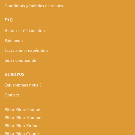
Conditions générales de ventes
FAQ
Retour et réclamation
Paiements
Livraison et expédition
Suivi commande
A PROPOS
Qui sommes nous ?
Contact
Pilou Pilou Femme
Pilou Pilou Homme
Pilou Pilou Enfant
Pilou Pilou Couple