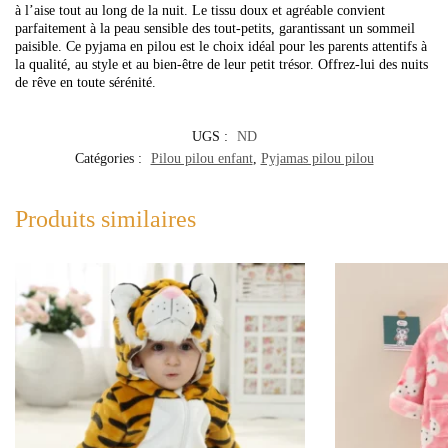
à l’aise tout au long de la nuit. Le tissu doux et agréable convient
parfaitement à la peau sensible des tout-petits, garantissant un sommeil
paisible. Ce pyjama en pilou est le choix idéal pour les parents attentifs à
la qualité, au style et au bien-être de leur petit trésor. Offrez-lui des nuits
de rêve en toute sérénité.
UGS :
ND
Catégories :
Pilou pilou enfant
,
Pyjamas pilou pilou
Produits similaires