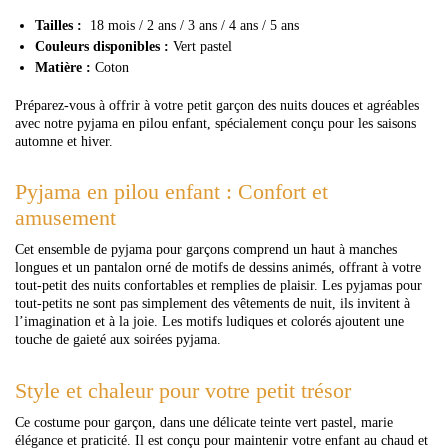
Tailles :
18 mois / 2 ans / 3 ans / 4 ans / 5 ans
Couleurs disponibles :
Vert pastel
Matière :
Coton
Préparez-vous à offrir à votre petit garçon des nuits douces et agréables
avec notre pyjama en pilou enfant, spécialement conçu pour les saisons
automne et hiver.
Pyjama en pilou enfant : Confort et
amusement
Cet ensemble de pyjama pour garçons comprend un haut à manches
longues et un pantalon orné de motifs de dessins animés, offrant à votre
tout-petit des nuits confortables et remplies de plaisir. Les pyjamas pour
tout-petits ne sont pas simplement des vêtements de nuit, ils invitent à
l’imagination et à la joie. Les motifs ludiques et colorés ajoutent une
touche de gaieté aux soirées pyjama.
Style et chaleur pour votre petit trésor
Ce costume pour garçon, dans une délicate teinte vert pastel, marie
élégance et praticité. Il est conçu pour maintenir votre enfant au chaud et