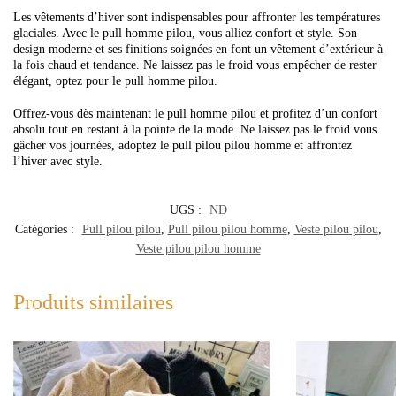
Les vêtements d’hiver sont indispensables pour affronter les températures
glaciales. Avec le pull homme pilou, vous alliez confort et style. Son
design moderne et ses finitions soignées en font un vêtement d’extérieur à
la fois chaud et tendance. Ne laissez pas le froid vous empêcher de rester
élégant, optez pour le pull homme pilou.
Offrez-vous dès maintenant le pull homme pilou et profitez d’un confort
absolu tout en restant à la pointe de la mode. Ne laissez pas le froid vous
gâcher vos journées, adoptez le pull pilou pilou homme et affrontez
l’hiver avec style.
UGS :
ND
Catégories :
Pull pilou pilou
,
Pull pilou pilou homme
,
Veste pilou pilou
,
Veste pilou pilou homme
Produits similaires