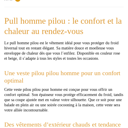
Pull homme pilou : le confort et la
chaleur au rendez-vous
Le pull homme pilou est le vêtement idéal pour vous protéger du froid
hivernal tout en restant élégant. Sa matière douce et moelleuse vous
enveloppe de chaleur dès que vous l’enfilez. Disponible en couleur rose
et beige, il s’adapte à tous les styles et toutes les occasions.
Une veste pilou pilou homme pour un confort
optimal
Cette veste pilou pilou pour homme est conçue pour vous offrir un
confort optimal. Son épaisseur vous protège efficacement du froid, tandis
que sa coupe ajustée met en valeur votre silhouette. Que ce soit pour une
balade en plein air ou une soirée cocooning à la maison, cette veste sera
votre alliée incontournable.
Des vêtements d’extérieur chauds et tendance