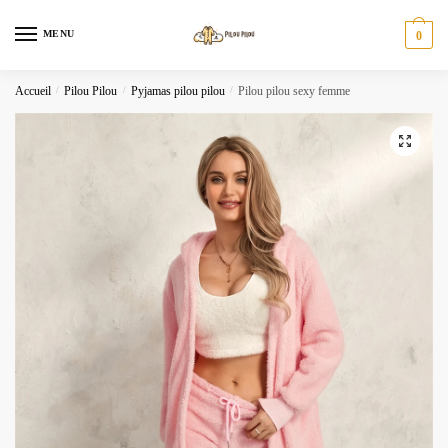
Skip
Skip
to
to
MENU
0
navigation
content
Accueil
/
Pilou Pilou
/
Pyjamas pilou pilou
/
Pilou pilou sexy femme