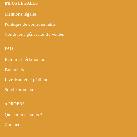
INFOS LÉGALES
produit
Mentions légales
Politique de confidentialité
Conditions générales de ventes
FAQ
Retour et réclamation
Paiements
Livraison et expédition
Suivi commande
A PROPOS
Qui sommes nous ?
Contact