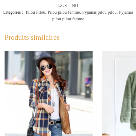
UGS :
ND
Catégories :
Pilou Pilou
,
Pilou pilou femme
,
Pyjamas pilou pilou
,
Pyjamas
pilou pilou femme
Produits similaires