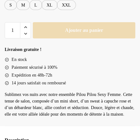
S
M
L
XL
XXL
quantité
Ajouter au panier
de
Pilou
pilou
Livraison gratuite !
sexy
En stock
femme
Paiement sécurisé à 100%
Expédition en 48h-72h
14 jours satisfait ou remboursé
Sublimez vos nuits avec notre ensemble Pilou Pilou Sexy Femme. Cette
tenue de salon, composée d’un mini short, d’un sweat à capuche rose et
d’un débardeur blanc, allie confort et séduction. Douce, légère et chaude,
elle est votre alliée idéale pour des moments de détente à la maison.