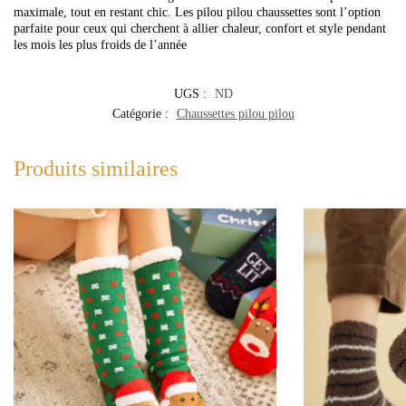
maximale, tout en restant chic. Les pilou pilou chaussettes sont l’option
parfaite pour ceux qui cherchent à allier chaleur, confort et style pendant
les mois les plus froids de l’année
UGS :
ND
Catégorie :
Chaussettes pilou pilou
Produits similaires