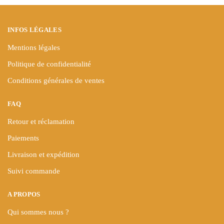
INFOS LÉGALES
Mentions légales
Politique de confidentialité
Conditions générales de ventes
FAQ
Retour et réclamation
Paiements
Livraison et expédition
Suivi commande
A PROPOS
Qui sommes nous ?