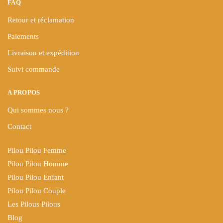
FAQ
Retour et réclamation
Paiements
Livraison et expédition
Suivi commande
A PROPOS
Qui sommes nous ?
Contact
Pilou Pilou Femme
Pilou Pilou Homme
Pilou Pilou Enfant
Pilou Pilou Couple
Les Pilous Pilous
Blog