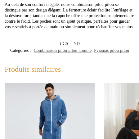
Au-delà de son confort inégalé, notre combinaison pilou pilou se
distingue par son design élégant. La fermeture éclair facilite l’enfilage et
la désinvolture, tandis que la capuche offre une protection supplémentaire
contre le froid. Les poches sont un ajout pratique, parfaites pour garder
vos essentiels à portée de main ou simplement pour réchauffer vos mains.
UGS :
ND
Catégories :
Combinaison pilou pilou homme
,
Pyjamas pilou pilou
Produits similaires