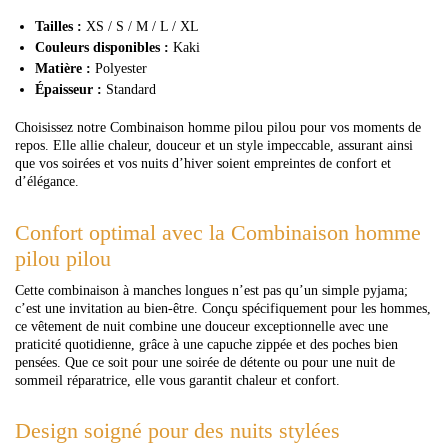
Tailles :
XS / S / M / L / XL
Couleurs disponibles :
Kaki
Matière :
Polyester
Épaisseur :
Standard
Choisissez notre Combinaison homme pilou pilou pour vos moments de
repos. Elle allie chaleur, douceur et un style impeccable, assurant ainsi
que vos soirées et vos nuits d’hiver soient empreintes de confort et
d’élégance.
Confort optimal avec la Combinaison homme
pilou pilou
Cette combinaison à manches longues n’est pas qu’un simple pyjama;
c’est une invitation au bien-être. Conçu spécifiquement pour les hommes,
ce vêtement de nuit combine une douceur exceptionnelle avec une
praticité quotidienne, grâce à une capuche zippée et des poches bien
pensées. Que ce soit pour une soirée de détente ou pour une nuit de
sommeil réparatrice, elle vous garantit chaleur et confort.
Design soigné pour des nuits stylées